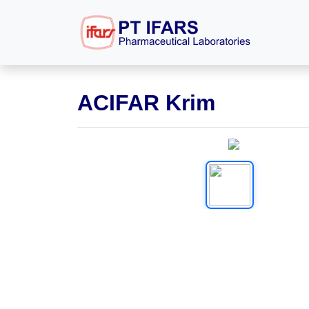
ACIFAR Krim