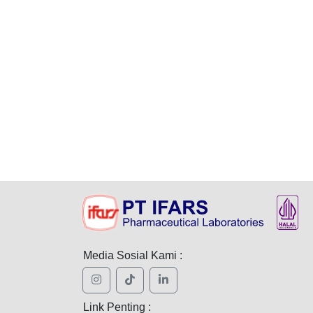
Media Sosial Kami :
Link Penting :