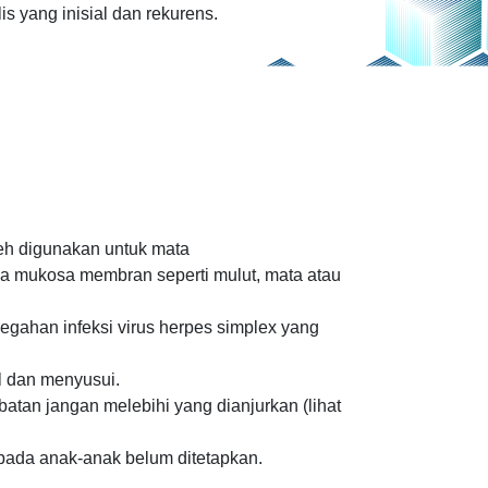
is yang inisial dan rekurens.
leh digunakan untuk mata
a mukosa membran seperti mulut, mata atau
egahan infeksi virus herpes simplex yang
l dan menyusui.
tan jangan melebihi yang dianjurkan (lihat
pada anak-anak belum ditetapkan.