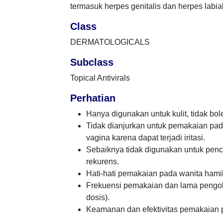
termasuk herpes genitalis dan herpes labial
Class
DERMATOLOGICALS
Subclass
Topical Antivirals
Perhatian
Hanya digunakan untuk kulit, tidak bo
Tidak dianjurkan untuk pemakaian pad
vagina karena dapat terjadi iritasi.
Sebaiknya tidak digunakan untuk penc
rekurens.
Hati-hati pemakaian pada wanita hami
Frekuensi pemakaian dan lama pengoba
dosis).
Keamanan dan efektivitas pemakaian 