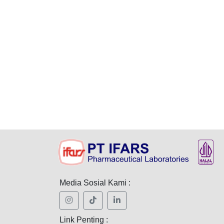
Media Sosial Kami :
Link Penting :