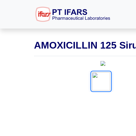
AMOXICILLIN 125 Sir