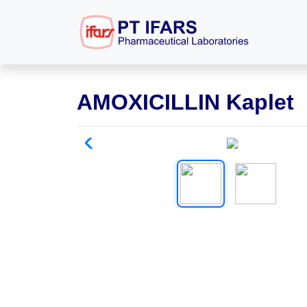
AMOXICILLIN Kaplet