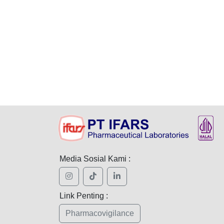
Media Sosial Kami :
Link Penting :
Pharmacovigilance