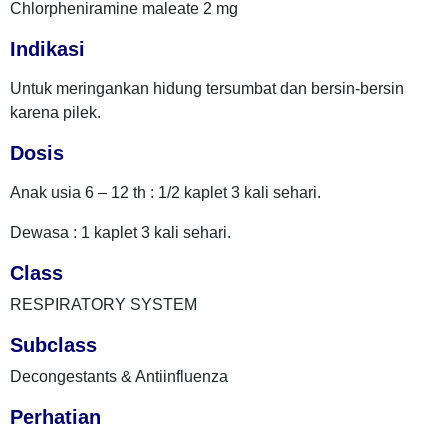
Chlorpheniramine maleate 2 mg
Indikasi
Untuk meringankan hidung tersumbat dan bersin-bersin
karena pilek.
Dosis
Anak usia 6 – 12 th : 1/2 kaplet 3 kali sehari.
Dewasa : 1 kaplet 3 kali sehari.
Class
RESPIRATORY SYSTEM
Subclass
Decongestants & Antiinfluenza
Perhatian