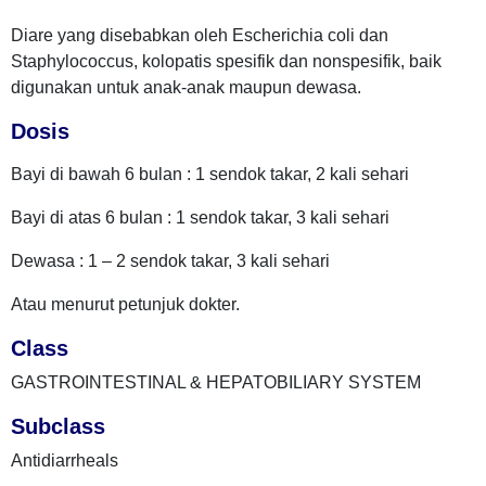
Diare yang disebabkan oleh Escherichia coli dan
Staphylococcus, kolopatis spesifik dan nonspesifik, baik
digunakan untuk anak-anak maupun dewasa.
Dosis
Bayi di bawah 6 bulan : 1 sendok takar, 2 kali sehari
Bayi di atas 6 bulan : 1 sendok takar, 3 kali sehari
Dewasa : 1 – 2 sendok takar, 3 kali sehari
Atau menurut petunjuk dokter.
Class
GASTROINTESTINAL & HEPATOBILIARY SYSTEM
Subclass
Antidiarrheals