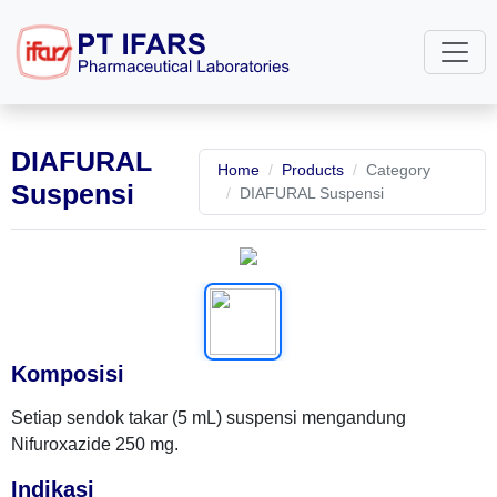
DIAFURAL
Home
Products
Category
Suspensi
DIAFURAL Suspensi
Komposisi
Setiap sendok takar (5 mL) suspensi mengandung
Nifuroxazide 250 mg.
Indikasi