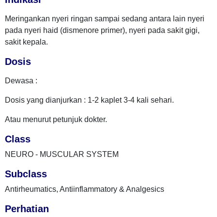
Meringankan nyeri ringan sampai sedang antara lain nyeri
pada nyeri haid (dismenore primer), nyeri pada sakit gigi,
sakit kepala.
Dosis
Dewasa :
Dosis yang dianjurkan : 1-2 kaplet 3-4 kali sehari.
Atau menurut petunjuk dokter.
Class
NEURO - MUSCULAR SYSTEM
Subclass
Antirheumatics, Antiinflammatory & Analgesics
Perhatian