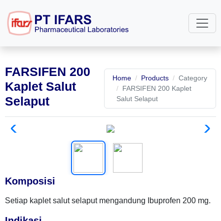
FARSIFEN 200
Home
Products
Category
Kaplet Salut
FARSIFEN 200 Kaplet
Selaput
Salut Selaput
Komposisi
Setiap kaplet salut selaput mengandung Ibuprofen 200 mg.
Indikasi