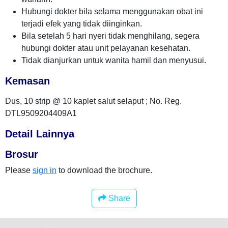
Hubungi dokter bila selama menggunakan obat ini
terjadi efek yang tidak diinginkan.
Bila setelah 5 hari nyeri tidak menghilang, segera
hubungi dokter atau unit pelayanan kesehatan.
Tidak dianjurkan untuk wanita hamil dan menyusui.
Kemasan
Dus, 10 strip @ 10 kaplet salut selaput ; No. Reg.
DTL9509204409A1
Detail Lainnya
Brosur
Please
sign in
to download the brochure.
Share