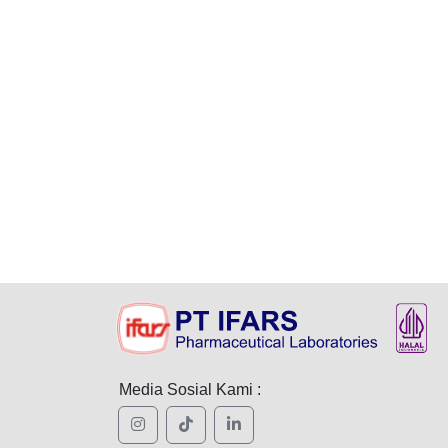
Media Sosial Kami :