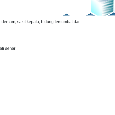
i demam, sakit kepala, hidung tersumbat dan
ali sehari