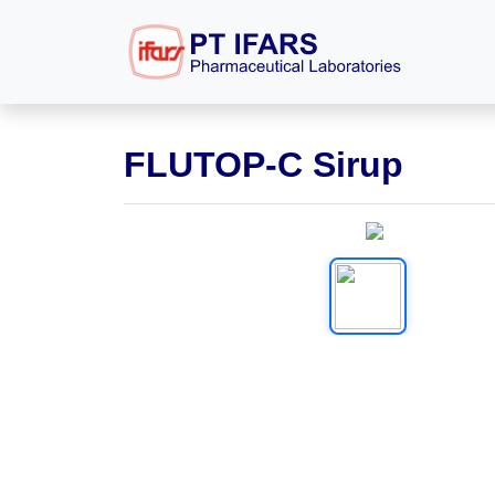
FLUTOP-C Sirup