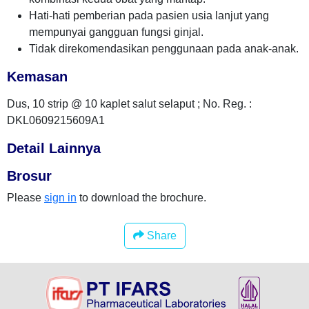
Hati-hati pemberian pada pasien usia lanjut yang
mempunyai gangguan fungsi ginjal.
Tidak direkomendasikan penggunaan pada anak-anak.
Kemasan
Dus, 10 strip @ 10 kaplet salut selaput ; No. Reg. :
DKL0609215609A1
Detail Lainnya
Brosur
Please
sign in
to download the brochure.
Share