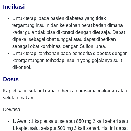
Indikasi
Untuk terapi pada pasien diabetes yang tidak
tergantung insulin dan kelebihan berat badan dimana
kadar gula tidak bisa dikontrol dengan diet saja. Dapat
dipakai sebagai obat tunggal atau dapat diberikan
sebagai obat kombinasi dengan Sulfonilurea.
Untuk terapi tambahan pada penderita diabetes dengan
ketergantungan terhadap insulin yang gejalanya sulit
dikontrol.
Dosis
Kaplet salut selaput dapat diberikan bersama makanan atau
setelah makan.
Dewasa :
1. Awal : 1 kaplet salut selaput 850 mg 2 kali sehari atau
1 kaplet salut selaput 500 mg 3 kali sehari. Hal ini dapat