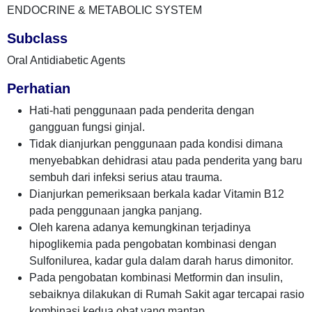
ENDOCRINE & METABOLIC SYSTEM
Subclass
Oral Antidiabetic Agents
Perhatian
Hati-hati penggunaan pada penderita dengan
gangguan fungsi ginjal.
Tidak dianjurkan penggunaan pada kondisi dimana
menyebabkan dehidrasi atau pada penderita yang baru
sembuh dari infeksi serius atau trauma.
Dianjurkan pemeriksaan berkala kadar Vitamin B12
pada penggunaan jangka panjang.
Oleh karena adanya kemungkinan terjadinya
hipoglikemia pada pengobatan kombinasi dengan
Sulfonilurea, kadar gula dalam darah harus dimonitor.
Pada pengobatan kombinasi Metformin dan insulin,
sebaiknya dilakukan di Rumah Sakit agar tercapai rasio
kombinasi kedua obat yang mantap.