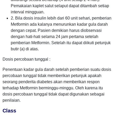
Pemakaian kaplet salut selaput dapat ditambah setiap
interval mingguan.
2. Bila dosis insulin lebih dari 60 unit sehari, pemberian
Metformin ada kalanya menurunkan kadar gula darah
dengan cepat. Pasien demikian harus diobservasi
dengan hati-hati selama 24 jam pertama setelah
pemberian Metformin. Setelah itu dapat diikuti petunjuk
butir (a) di atas.
Dosis percobaan tunggal :
Penentuan kadar gula darah setelah pemberian suatu dosis
percobaan tunggal tidak memberikan petunjuk apakah
seorang penderita diabetes akan memberikan respon
terhadap Metformin berminggu-minggu. Oleh karena itu
dosis percobaan tunggal tidak dapat digunakan sebagai
penilaian.
Class