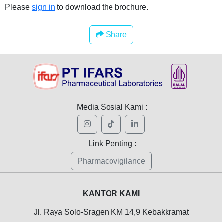
Please
sign in
to download the brochure.
Share
Media Sosial Kami :
Link Penting :
Pharmacovigilance
KANTOR KAMI
Jl. Raya Solo-Sragen KM 14,9 Kebakkramat