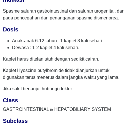
Spasme saluran gastrointestinal dan saluran urogenital, dan
pada pencegahan dan penanganan spasme dismenorea.
Dosis
Anak-anak 6-12 tahun : 1 kaplet 3 kali sehari.
Dewasa : 1-2 kaplet 4 kali sehari.
Kaplet harus ditelan utuh dengan sedikit cairan.
Kaplet Hyoscine butylbromide tidak dianjurkan untuk
digunakan terus menerus dalam jangka waktu yang lama.
Jika sakit berlanjut hubungi dokter.
Class
GASTROINTESTINAL & HEPATOBILIARY SYSTEM
Subclass