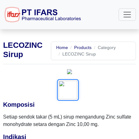
LECOZINC
Home
Products
Category
Sirup
LECOZINC Sirup
Komposisi
Setiap sendok takar (5 mL) sirup mengandung Zinc sulfate
monohydrate setara dengan Zinc 10,00 mg.
Indikasi