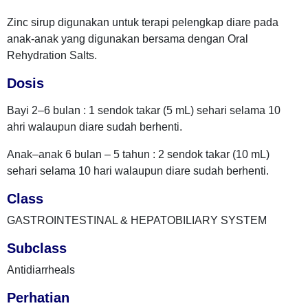
Zinc sirup digunakan untuk terapi pelengkap diare pada
anak-anak yang digunakan bersama dengan Oral
Rehydration Salts.
Dosis
Bayi 2–6 bulan : 1 sendok takar (5 mL) sehari selama 10
ahri walaupun diare sudah berhenti.
Anak–anak 6 bulan – 5 tahun : 2 sendok takar (10 mL)
sehari selama 10 hari walaupun diare sudah berhenti.
Class
GASTROINTESTINAL & HEPATOBILIARY SYSTEM
Subclass
Antidiarrheals
Perhatian