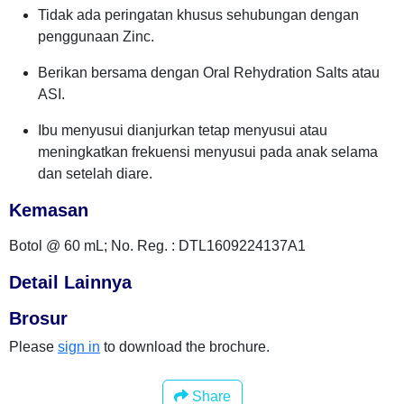
Tidak ada peringatan khusus sehubungan dengan
penggunaan Zinc.
Berikan bersama dengan Oral Rehydration Salts atau
ASI.
Ibu menyusui dianjurkan tetap menyusui atau
meningkatkan frekuensi menyusui pada anak selama
dan setelah diare.
Kemasan
Botol @ 60 mL; No. Reg. : DTL1609224137A1
Detail Lainnya
Brosur
Please
sign in
to download the brochure.
Share