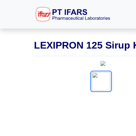
LEXIPRON 125 Sirup 