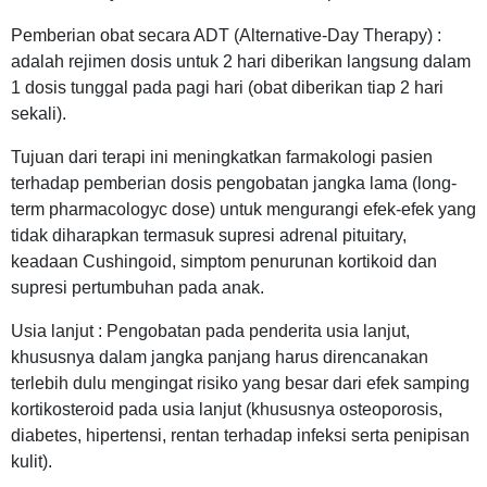
Pemberian obat secara ADT (Alternative-Day Therapy) :
adalah rejimen dosis untuk 2 hari diberikan langsung dalam
1 dosis tunggal pada pagi hari (obat diberikan tiap 2 hari
sekali).
Tujuan dari terapi ini meningkatkan farmakologi pasien
terhadap pemberian dosis pengobatan jangka lama (long-
term pharmacologyc dose) untuk mengurangi efek-efek yang
tidak diharapkan termasuk supresi adrenal pituitary,
keadaan Cushingoid, simptom penurunan kortikoid dan
supresi pertumbuhan pada anak.
Usia lanjut : Pengobatan pada penderita usia lanjut,
khususnya dalam jangka panjang harus direncanakan
terlebih dulu mengingat risiko yang besar dari efek samping
kortikosteroid pada usia lanjut (khususnya osteoporosis,
diabetes, hipertensi, rentan terhadap infeksi serta penipisan
kulit).