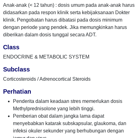
Anak-anak (< 12 tahun) : dosis umum pada anak-anak harus
didasarkan pada respon klinik serta kebijaksanaan Dokter
klinik. Pengobatan harus dibatasi pada dosis minimum
dengan periode yang pendek. Jika memungkinkan harus
diberikan dalam dosis tunggal secara ADT.
Class
ENDOCRINE & METABOLIC SYSTEM
Subclass
Corticosteroids / Adrenocortical Steroids
Perhatian
Penderita dalam keadaan stres memerlukan dosis
Methylprednisolone yang lebih tinggi.
Pemberian obat dalam jangka lama dapat
menyebabkan katarak subskapsular, glaukoma, dan
infeksi okuler sekunder yang berhubungan dengan