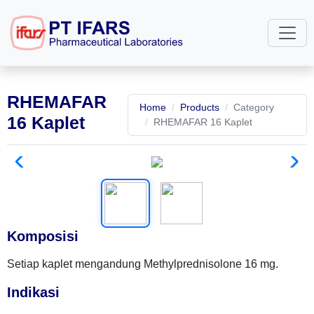
RHEMAFAR
Home
Products
Category
16 Kaplet
RHEMAFAR 16 Kaplet
Komposisi
Setiap kaplet mengandung Methylprednisolone 16 mg.
Indikasi