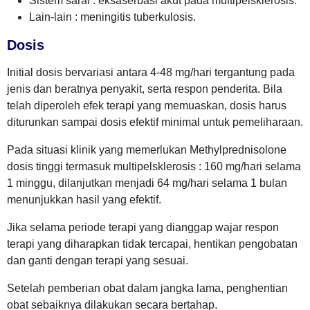
Sistem saraf : eksaserbasi akut pada multipelsklerosis.
Lain-lain : meningitis tuberkulosis.
Dosis
Initial dosis bervariasi antara 4-48 mg/hari tergantung pada
jenis dan beratnya penyakit, serta respon penderita. Bila
telah diperoleh efek terapi yang memuaskan, dosis harus
diturunkan sampai dosis efektif minimal untuk pemeliharaan.
Pada situasi klinik yang memerlukan Methylprednisolone
dosis tinggi termasuk multipelsklerosis : 160 mg/hari selama
1 minggu, dilanjutkan menjadi 64 mg/hari selama 1 bulan
menunjukkan hasil yang efektif.
Jika selama periode terapi yang dianggap wajar respon
terapi yang diharapkan tidak tercapai, hentikan pengobatan
dan ganti dengan terapi yang sesuai.
Setelah pemberian obat dalam jangka lama, penghentian
obat sebaiknya dilakukan secara bertahap.