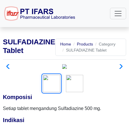
SULFADIAZINE
Home
Products
Category
Tablet
SULFADIAZINE Tablet
Komposisi
Setiap tablet mengandung Sulfadiazine 500 mg.
Indikasi