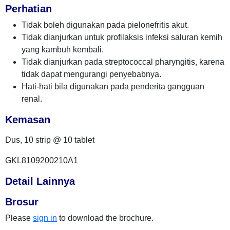
Perhatian
Tidak boleh digunakan pada pielonefritis akut.
Tidak dianjurkan untuk profilaksis infeksi saluran kemih
yang kambuh kembali.
Tidak dianjurkan pada streptococcal pharyngitis, karena
tidak dapat mengurangi penyebabnya.
Hati-hati bila digunakan pada penderita gangguan
renal.
Kemasan
Dus, 10 strip @ 10 tablet
GKL8109200210A1
Detail Lainnya
Brosur
Please
sign in
to download the brochure.