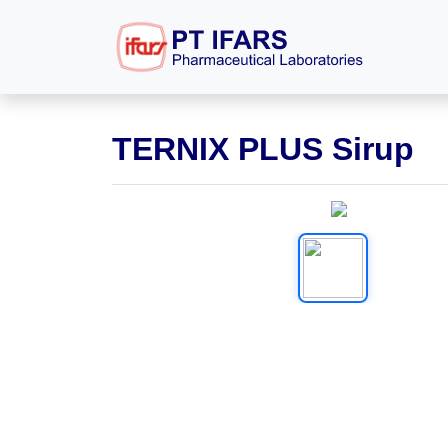
TERNIX PLUS Sirup