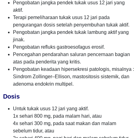
Pengobatan jangka pendek tukak usus 12 jari yang
aktif.
Terapi pemeliharaan tukak usus 12 jari pada
pengurangan dosis setelah penyembuhan tukak aktif.
Pengobatan jangka pendek tukak lambung aktif yang
jinak.
Pengobatan refluks gastroesofagus erosif.
Pencegahan pendarahan saluran pencernaan bagian
atas pada penderita yang kritis.
Pengobatan keadaan hipersekresi patologis, misalnya :
Sindrom Zollinger–Ellison, mastositosis sistemik, dan
adenoma endokrin multipel.
Dosis
Untuk tukak usus 12 jari yang aktif.
1x sehari 800 mg, pada malam hari, atau
4x sehari 300 mg, pada saat makan dan malam
sebelum tidur, atau