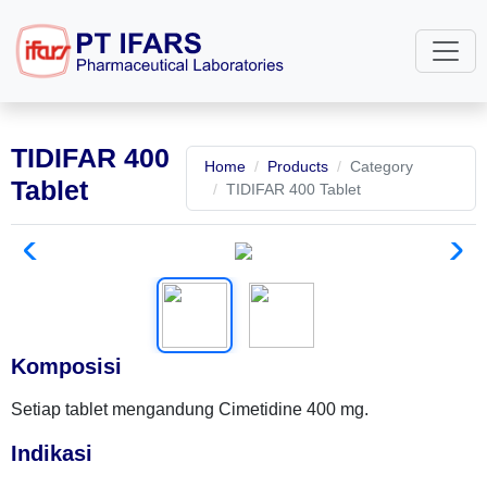
TIDIFAR 400
Home
Products
Category
Tablet
TIDIFAR 400 Tablet
Komposisi
Setiap tablet mengandung Cimetidine 400 mg.
Indikasi