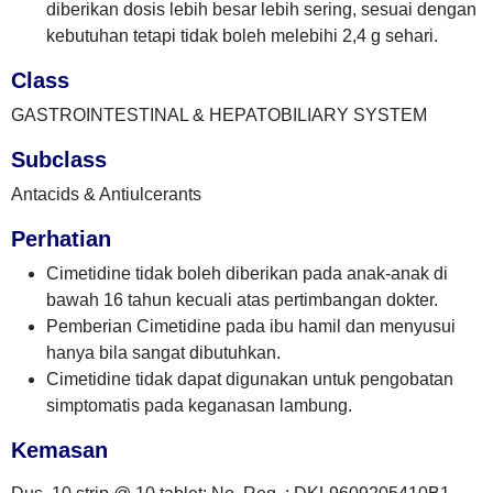
diberikan dosis lebih besar lebih sering, sesuai dengan
kebutuhan tetapi tidak boleh melebihi 2,4 g sehari.
Class
GASTROINTESTINAL & HEPATOBILIARY SYSTEM
Subclass
Antacids & Antiulcerants
Perhatian
Cimetidine tidak boleh diberikan pada anak-anak di
bawah 16 tahun kecuali atas pertimbangan dokter.
Pemberian Cimetidine pada ibu hamil dan menyusui
hanya bila sangat dibutuhkan.
Cimetidine tidak dapat digunakan untuk pengobatan
simptomatis pada keganasan lambung.
Kemasan