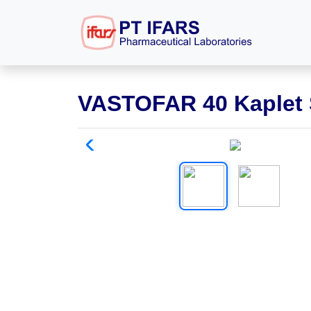
VASTOFAR 40 Kaplet 