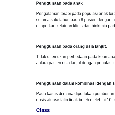
Penggunaan pada anak
Pengalaman terapi pada populasi anak terb
selama satu tahun pada 8 pasien dengan hi
dilaporkan kelainan klinis dan biokimia pad
Penggunaan pada orang usia lanjut.
Tidak ditemukan perbedaan pada keamanan, 
antara pasien usia lanjut dengan populasi 
Penggunaan dalam kombinasi dengan se
Pada kasus di mana diperlukan pemberian 
dosis atorvastatin tidak boleh melebihi 10 
Class